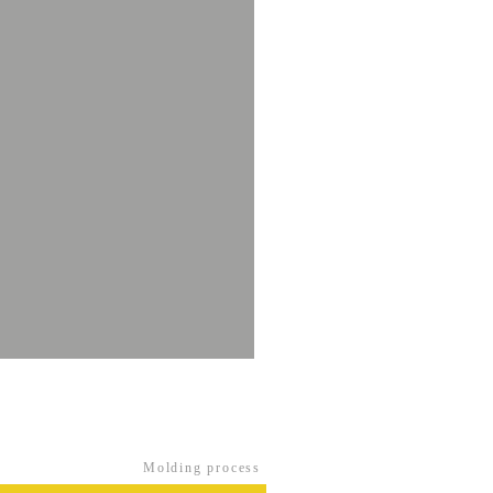
Molding process