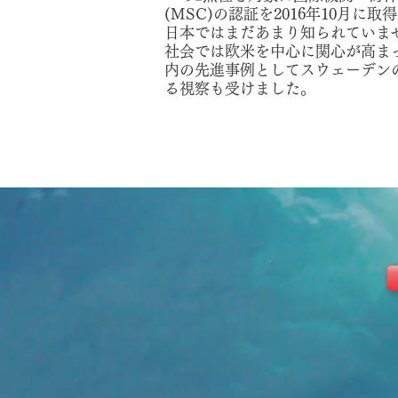
(MSC)の認証を2016年10月に
日本ではまだあまり知られていま
社会では欧米を中心に関心が高ま
内の先進事例としてスウェーデン
る視察も受けました。