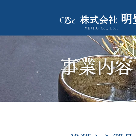
明
株式会社
MEIHO Co., Ltd.
事業内容